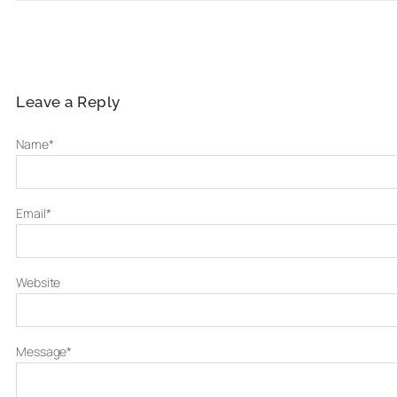
Leave a Reply
Name
*
Email
*
Website
Message
*