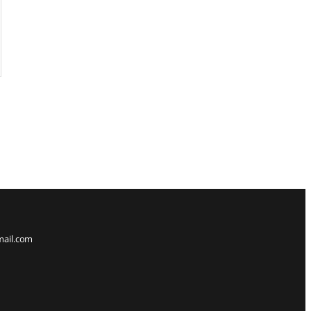
mail.com