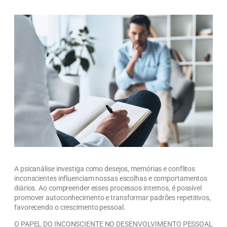
A psicanálise investiga como desejos, memórias e conflitos
inconscientes influenciam nossas escolhas e comportamentos
diários. Ao compreender esses processos internos, é possível
promover autoconhecimento e transformar padrões repetitivos,
favorecendo o crescimento pessoal.
O PAPEL DO INCONSCIENTE NO DESENVOLVIMENTO PESSOAL