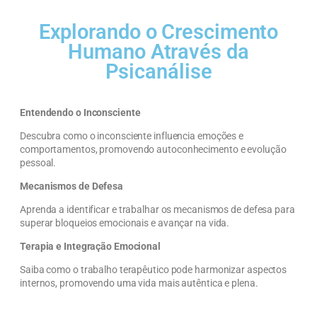
Explorando o Crescimento
Humano Através da
Psicanálise
Entendendo o Inconsciente
Descubra como o inconsciente influencia emoções e
comportamentos, promovendo autoconhecimento e evolução
pessoal.
Mecanismos de Defesa
Aprenda a identificar e trabalhar os mecanismos de defesa para
superar bloqueios emocionais e avançar na vida.
Terapia e Integração Emocional
Saiba como o trabalho terapêutico pode harmonizar aspectos
internos, promovendo uma vida mais autêntica e plena.