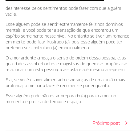
desinteresse pelos sentimentos pode fazer com que alguém
vacile.
Esse alguém pode se sentir extremamente feliz nos domínios
mentais, e você pode ter a sensação de que encontrou um
espírito semelhante neste nível. No entanto se tiver um romance
em mente pode ficar frustrado (a), pois esse alguém pode ter
preferido ser controlado (a) emocionalmente.
O amor ardente ameaça o senso de ordem dessa pessoa, e, as
qualidades assoberbantes e magistrais de quem se propõe a se
relacionar com esta pessoa, a assusta e até mesmo a repelem.
E aí, se você estiver alimentado esperanças de uma união mais
profunda, o melhor a fazer é recolher-se por enquanto.
Esse alguém pode não estar preparado (a) para o amor no
momento e precisa de tempo e espaço.
Próximo post