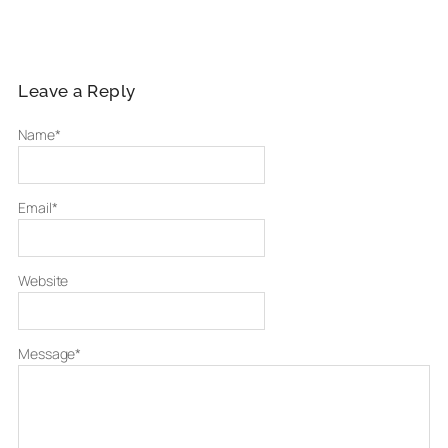
Leave a Reply
Name
*
Email
*
Website
Message
*